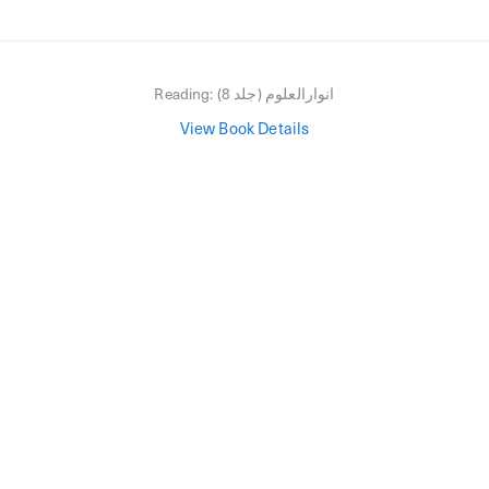
انوارالعلوم (جلد 8)
Reading:
View Book Details