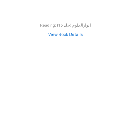
انوارالعلوم (جلد 15)
Reading:
View Book Details