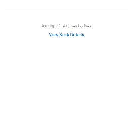
اصحاب احمد (جلد 4)
Reading:
View Book Details