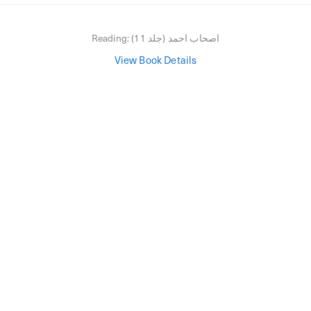
اصحاب احمد (جلد 11)
Reading:
View Book Details